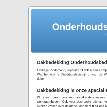
Onderhoudsb
D
Dakbedekking Onderhoudsbedri
Lekkage, onderhoud, reparatie of wilt u een com
Wat het ook is Onderhoudsbedrijf B. van de Wal
daken.
Dakbedekking is onze specialit
Wij staan garant voor een uitstekende aflevering
werkzaamheden. Ook voor deskundig advies, vrij
overige vragen over dakbedekking bent u bij ons aa