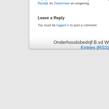
Rijswijk
en
Zoetermeer
en omgeving.
Leave a Reply
You must be
logged in
to post a comment.
Onderhoudsbedrijf B.vd Wa
Entries (RSS